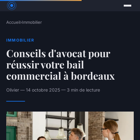
Accueil
›
Immobilier
IMMOBILIER
Conseils d'avocat pour
réussir votre bail
commercial à bordeaux
Olivier — 14 octobre 2025 — 3 min de lecture