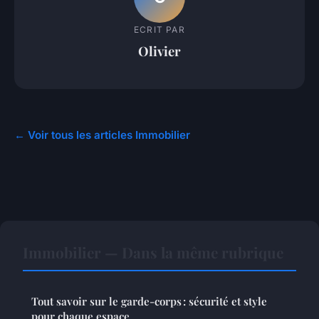
ECRIT PAR
Olivier
← Voir tous les articles Immobilier
Immobilier — Dans la même rubrique
Tout savoir sur le garde-corps : sécurité et style
pour chaque espace