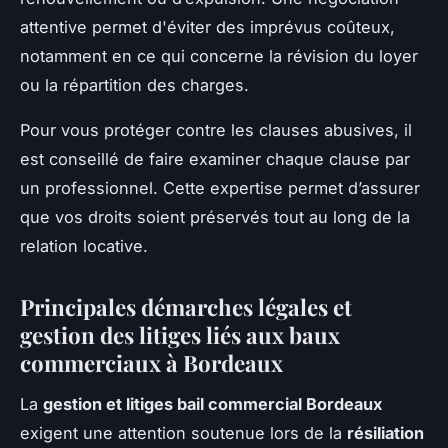
attentive permet d'éviter des imprévus coûteux,
notamment en ce qui concerne la révision du loyer
ou la répartition des charges.
Pour vous protéger contre les clauses abusives, il
est conseillé de faire examiner chaque clause par
un professionnel. Cette expertise permet d’assurer
que vos droits soient préservés tout au long de la
relation locative.
Principales démarches légales et
gestion des litiges liés aux baux
commerciaux à Bordeaux
La
gestion et litiges bail commercial Bordeaux
exigent une attention soutenue lors de la
résiliation