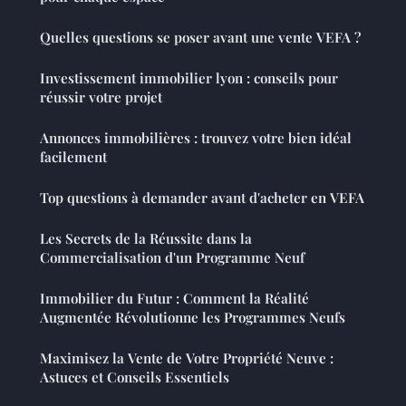
Quelles questions se poser avant une vente VEFA ?
Investissement immobilier lyon : conseils pour
réussir votre projet
Annonces immobilières : trouvez votre bien idéal
facilement
Top questions à demander avant d'acheter en VEFA
Les Secrets de la Réussite dans la
Commercialisation d'un Programme Neuf
Immobilier du Futur : Comment la Réalité
Augmentée Révolutionne les Programmes Neufs
Maximisez la Vente de Votre Propriété Neuve :
Astuces et Conseils Essentiels