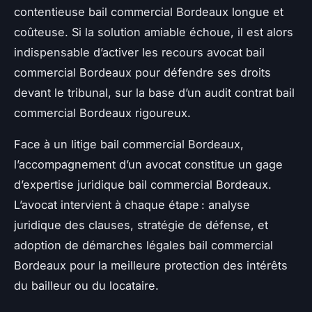
contentieuse bail commercial Bordeaux longue et
coûteuse. Si la solution amiable échoue, il est alors
indispensable d’activer les recours avocat bail
commercial Bordeaux pour défendre ses droits
devant le tribunal, sur la base d’un audit contrat bail
commercial Bordeaux rigoureux.
Face à un litige bail commercial Bordeaux,
l’accompagnement d’un avocat constitue un gage
d’expertise juridique bail commercial Bordeaux.
L’avocat intervient à chaque étape : analyse
juridique des clauses, stratégie de défense, et
adoption de démarches légales bail commercial
Bordeaux pour la meilleure protection des intérêts
du bailleur ou du locataire.