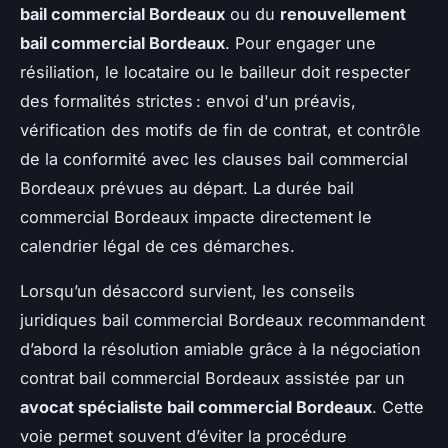
bail commercial Bordeaux
ou du
renouvellement
bail commercial Bordeaux
. Pour engager une
résiliation, le locataire ou le bailleur doit respecter
des formalités strictes : envoi d'un préavis,
vérification des motifs de fin de contrat, et contrôle
de la conformité avec les clauses bail commercial
Bordeaux prévues au départ. La durée bail
commercial Bordeaux impacte directement le
calendrier légal de ces démarches.
Lorsqu’un désaccord survient, les conseils
juridiques bail commercial Bordeaux recommandent
d’abord la résolution amiable grâce à la négociation
contrat bail commercial Bordeaux assistée par un
avocat spécialiste bail commercial Bordeaux
. Cette
voie permet souvent d’éviter la procédure