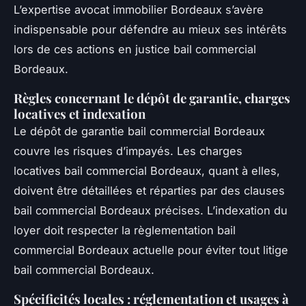
L’expertise avocat immobilier Bordeaux s’avère
indispensable pour défendre au mieux ses intérêts
lors de ces actions en justice bail commercial
Bordeaux.
Règles concernant le dépôt de garantie, charges
locatives et indexation
Le dépôt de garantie bail commercial Bordeaux
couvre les risques d’impayés. Les charges
locatives bail commercial Bordeaux, quant à elles,
doivent être détaillées et réparties par des clauses
bail commercial Bordeaux précises. L’indexation du
loyer doit respecter la règlementation bail
commercial Bordeaux actuelle pour éviter tout litige
bail commercial Bordeaux.
Spécificités locales : réglementation et usages à