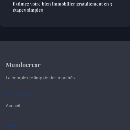
Estimez votre bien immobilier gratuitement en 3
étapes simples
Mundocrear
La complexité limpide des marchés.
NAVIGATION
Accueil
LÉGAL