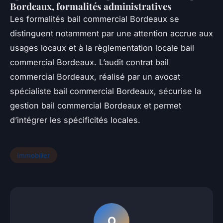
Bordeaux, formalités administratives
Les formalités bail commercial Bordeaux se
distinguent notamment par une attention accrue aux
usages locaux et à la règlementation locale bail
commercial Bordeaux. L’audit contrat bail
commercial Bordeaux, réalisé par un avocat
spécialiste bail commercial Bordeaux, sécurise la
gestion bail commercial Bordeaux et permet
d’intégrer les spécificités locales.
Immobilier
O