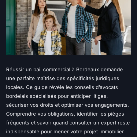
Réussir un bail commercial à Bordeaux demande
une parfaite maîtrise des spécificités juridiques
locales. Ce guide révèle les conseils d’avocats
bordelais spécialisés pour anticiper litiges,
sécuriser vos droits et optimiser vos engagements.
Comprendre vos obligations, identifier les pièges
fréquents et savoir quand consulter un expert reste
indispensable pour mener votre projet immobilier