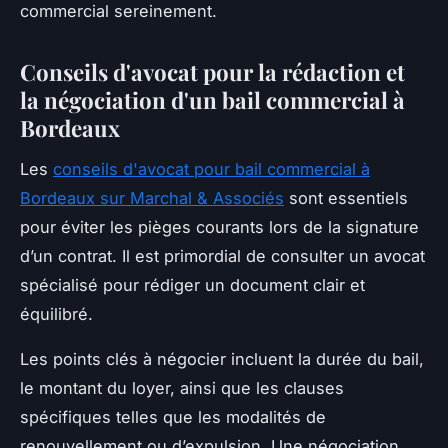
commercial sereinement.
Conseils d'avocat pour la rédaction et
la négociation d'un bail commercial à
Bordeaux
Les
conseils d'avocat pour bail commercial à
Bordeaux sur Marchal & Associés
sont essentiels
pour éviter les pièges courants lors de la signature
d’un contrat. Il est primordial de consulter un avocat
spécialisé pour rédiger un document clair et
équilibré.
Les points clés à négocier incluent la durée du bail,
le montant du loyer, ainsi que les clauses
spécifiques telles que les modalités de
renouvellement ou d’expulsion. Une négociation