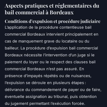
Aspects pratiques et réglementaires du
bail commercial à Bordeaux
Conditions d’expulsion et procédure judiciaire
L’application de la procédure contentieuse bail
commercial Bordeaux intervient principalement en
cas de manquement grave du locataire ou du
bailleur. La procédure d’expulsion bail commercial
Bordeaux nécessite l’intervention d’un juge si le
paiement du loyer ou le respect des clauses bail
commercial Bordeaux n’est pas assuré. En
présence d’impayés répétés ou de nuisances,
l’expulsion se déroule en plusieurs étapes :
délivrance du commandement de payer ou de faire,
éventuelle assignation au tribunal, puis obtention
du jugement permettant l’exécution forcée.