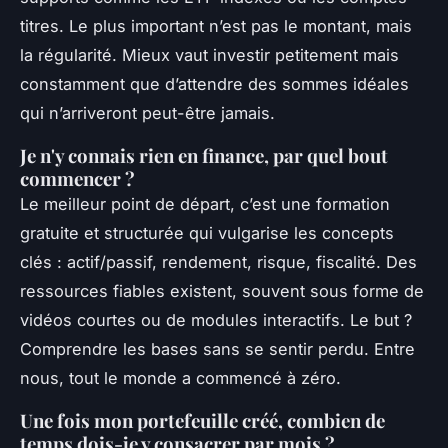
titres. Le plus important n’est pas le montant, mais
la régularité. Mieux vaut investir petitement mais
constamment que d’attendre des sommes idéales
qui n’arriveront peut-être jamais.
Je n'y connais rien en finance, par quel bout
commencer ?
Le meilleur point de départ, c’est une formation
gratuite et structurée qui vulgarise les concepts
clés : actif/passif, rendement, risque, fiscalité. Des
ressources fiables existent, souvent sous forme de
vidéos courtes ou de modules interactifs. Le but ?
Comprendre les bases sans se sentir perdu. Entre
nous, tout le monde a commencé à zéro.
Une fois mon portefeuille créé, combien de
temps dois-je y consacrer par mois ?