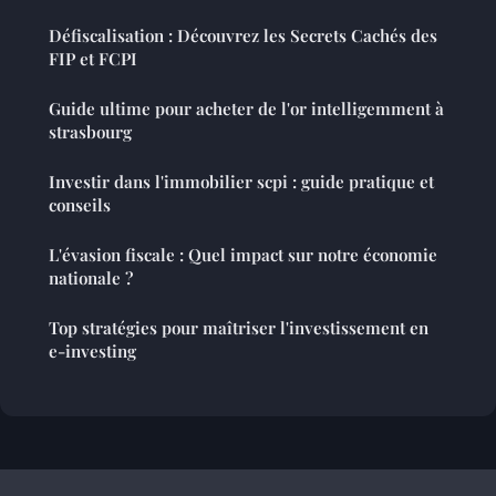
Défiscalisation : Découvrez les Secrets Cachés des
FIP et FCPI
Guide ultime pour acheter de l'or intelligemment à
strasbourg
Investir dans l'immobilier scpi : guide pratique et
conseils
L'évasion fiscale : Quel impact sur notre économie
nationale ?
Top stratégies pour maîtriser l'investissement en
e-investing