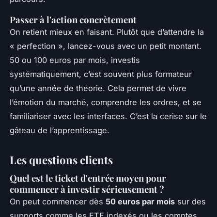
Passer à l'action concrètement
On retient mieux en faisant. Plutôt que d’attendre la
« perfection », lancez-vous avec un petit montant.
50 ou 100 euros par mois, investis
systématiquement, c’est souvent plus formateur
qu’une année de théorie. Cela permet de vivre
l’émotion du marché, comprendre les ordres, et se
familiariser avec les interfaces. C’est la cerise sur le
gâteau de l’apprentissage.
Les questions clients
Quel est le ticket d'entrée moyen pour
commencer à investir sérieusement ?
On peut commencer dès
50 euros par mois
sur des
supports comme les ETF indexés ou les comptes