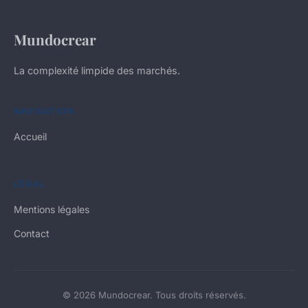
Mundocrear
La complexité limpide des marchés.
NAVIGATION
Accueil
LÉGAL
Mentions légales
Contact
© 2026 Mundocrear. Tous droits réservés.