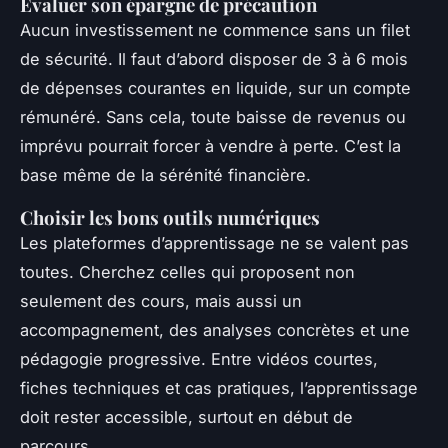
Évaluer son épargne de précaution
Aucun investissement ne commence sans un filet
de sécurité. Il faut d’abord disposer de 3 à 6 mois
de dépenses courantes en liquide, sur un compte
rémunéré. Sans cela, toute baisse de revenus ou
imprévu pourrait forcer à vendre à perte. C’est la
base même de la sérénité financière.
Choisir les bons outils numériques
Les plateformes d’apprentissage ne se valent pas
toutes. Cherchez celles qui proposent non
seulement des cours, mais aussi un
accompagnement, des analyses concrètes et une
pédagogie progressive. Entre vidéos courtes,
fiches techniques et cas pratiques, l’apprentissage
doit rester accessible, surtout en début de
parcours.