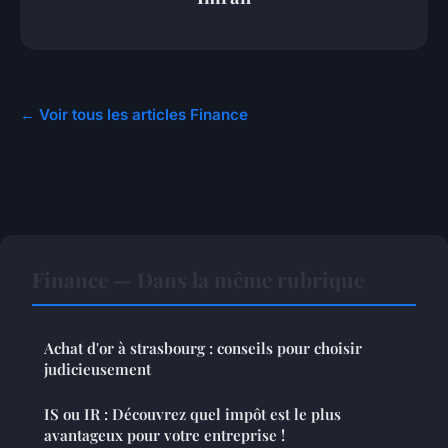
← Voir tous les articles Finance
Finance — Dans la même rubrique
Achat d'or à strasbourg : conseils pour choisir
judicieusement
IS ou IR : Découvrez quel impôt est le plus
avantageux pour votre entreprise !