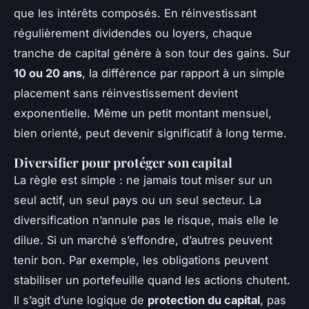
que les intérêts composés. En réinvestissant
régulièrement dividendes ou loyers, chaque
tranche de capital génère à son tour des gains. Sur
10 ou 20 ans
, la différence par rapport à un simple
placement sans réinvestissement devient
exponentielle. Même un petit montant mensuel,
bien orienté, peut devenir significatif à long terme.
Diversifier pour protéger son capital
La règle est simple : ne jamais tout miser sur un
seul actif, un seul pays ou un seul secteur. La
diversification n’annule pas le risque, mais elle le
dilue. Si un marché s’effondre, d’autres peuvent
tenir bon. Par exemple, les obligations peuvent
stabiliser un portefeuille quand les actions chutent.
Il s’agit d’une logique de
protection du capital
, pas