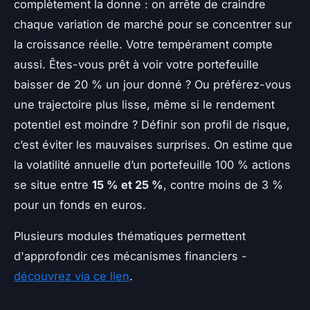
complètement la donne : on arrête de craindre
chaque variation de marché pour se concentrer sur
la croissance réelle. Votre tempérament compte
aussi. Êtes-vous prêt à voir votre portefeuille
baisser de 20 % un jour donné ? Ou préférez-vous
une trajectoire plus lisse, même si le rendement
potentiel est moindre ? Définir son profil de risque,
c’est éviter les mauvaises surprises. On estime que
la volatilité annuelle d’un portefeuille 100 % actions
se situe entre
15 % et 25 %
, contre moins de 3 %
pour un fonds en euros.
Plusieurs modules thématiques permettent
d'approfondir ces mécanismes financiers -
découvrez via ce lien
.