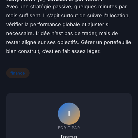
Avec une stratégie passive, quelques minutes par
mois suffisent. Il s’agit surtout de suivre l’allocation,
vérifier la performance globale et ajuster si
nécessaire. L’idée n’est pas de trader, mais de
rester aligné sur ses objectifs. Gérer un portefeuille
bien construit, c’est en fait assez léger.
finance
I
ECRIT PAR
Imran