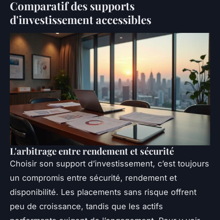
Comparatif des supports
d'investissement accessibles
L'arbitrage entre rendement et sécurité
Choisir son support d’investissement, c’est toujours
un compromis entre sécurité, rendement et
disponibilité. Les placements sans risque offrent
peu de croissance, tandis que les actifs