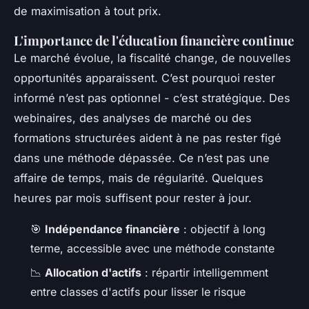
de maximisation à tout prix.
L'importance de l'éducation financière continue
Le marché évolue, la fiscalité change, de nouvelles
opportunités apparaissent. C’est pourquoi rester
informé n’est pas optionnel - c’est stratégique. Des
webinaires, des analyses de marché ou des
formations structurées aident à ne pas rester figé
dans une méthode dépassée. Ce n’est pas une
affaire de temps, mais de régularité. Quelques
heures par mois suffisent pour rester à jour.
🎯
Indépendance financière
: objectif à long
terme, accessible avec une méthode constante
📉
Allocation d'actifs
: répartir intelligemment
entre classes d'actifs pour lisser le risque