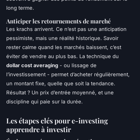
long terme.
Anticiper les retournements de marché
Les krachs arrivent. Ce n’est pas une anticipation
pessimiste, mais une réalité historique. Savoir
rester calme quand les marchés baissent, c’est
éviter de vendre au plus bas. La technique du
dollar cost averaging
- ou lissage de
l’investissement - permet d’acheter régulièrement,
un montant fixe, quelle que soit la tendance.
Résultat ? Un prix d’entrée moyenné, et une
discipline qui paie sur la durée.
Les étapes clés pour e-investing
apprendre à investir