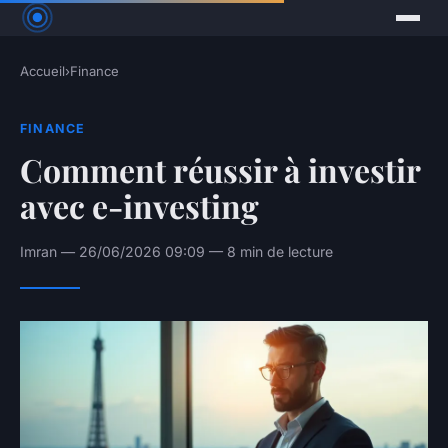
Accueil
›
Finance
FINANCE
Comment réussir à investir
avec e-investing
Imran — 26/06/2026 09:09 — 8 min de lecture