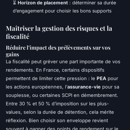
⏳
Horizon de placement
: déterminer sa durée
d’engagement pour choisir les bons supports
Maîtriser la gestion des risques et la
fiscalité
Réduire l'impact des prélèvements sur vos
gains
La fiscalité peut gréver une part importante de vos
rendements. En France, certains dispositifs
permettent de limiter cette pression : le
PEA
pour
les actions européennes, l’
assurance-vie
pour sa
souplesse, ou certaines SCPI en démembrement.
Entre 30 % et 50 % d’imposition sur les plus-
values, selon la durée de détention, cela mérite
réflexion. Bien choisir son enveloppe revient
souvent à gagner des points de rendement sur le