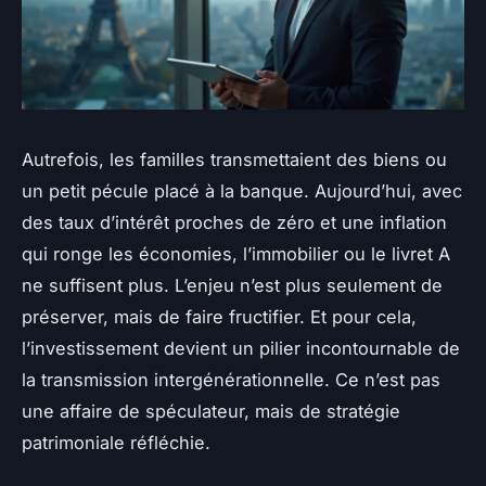
Autrefois, les familles transmettaient des biens ou
un petit pécule placé à la banque. Aujourd’hui, avec
des taux d’intérêt proches de zéro et une inflation
qui ronge les économies, l’immobilier ou le livret A
ne suffisent plus. L’enjeu n’est plus seulement de
préserver, mais de faire fructifier. Et pour cela,
l’investissement devient un pilier incontournable de
la transmission intergénérationnelle. Ce n’est pas
une affaire de spéculateur, mais de stratégie
patrimoniale réfléchie.