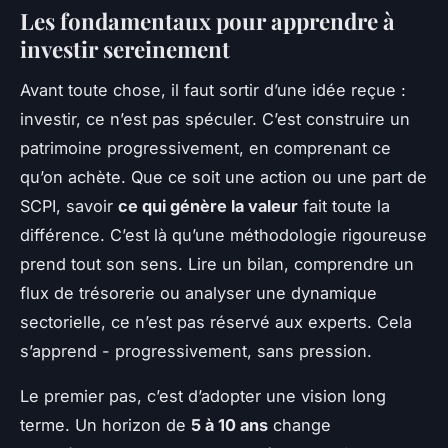
Les fondamentaux pour apprendre à
investir sereinement
Avant toute chose, il faut sortir d’une idée reçue :
investir, ce n’est pas spéculer. C’est construire un
patrimoine progressivement, en comprenant ce
qu’on achète. Que ce soit une action ou une part de
SCPI, savoir
ce qui génère la valeur
fait toute la
différence. C’est là qu’une méthodologie rigoureuse
prend tout son sens. Lire un bilan, comprendre un
flux de trésorerie ou analyser une dynamique
sectorielle, ce n’est pas réservé aux experts. Cela
s’apprend - progressivement, sans pression.
Le premier pas, c’est d’adopter une vision long
terme. Un horizon de
5 à 10 ans
change